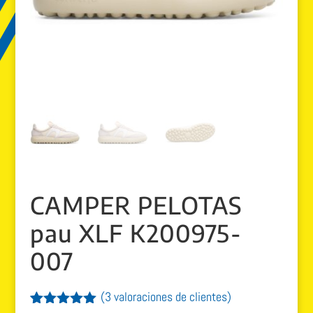
CAMPER PELOTAS
pau XLF K200975-
007
(
3
valoraciones de clientes)