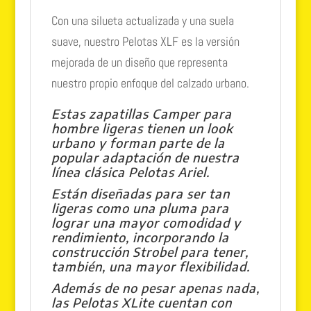
Con una silueta actualizada y una suela
suave, nuestro Pelotas XLF es la versión
mejorada de un diseño que representa
nuestro propio enfoque del calzado urbano.
Estas zapatillas Camper para
hombre ligeras tienen un look
urbano y forman parte de la
popular adaptación de nuestra
línea clásica Pelotas Ariel.
Están diseñadas para ser tan
ligeras como una pluma para
lograr una mayor comodidad y
rendimiento, incorporando la
construcción Strobel para tener,
también, una mayor flexibilidad.
Además de no pesar apenas nada,
las Pelotas XLite cuentan con