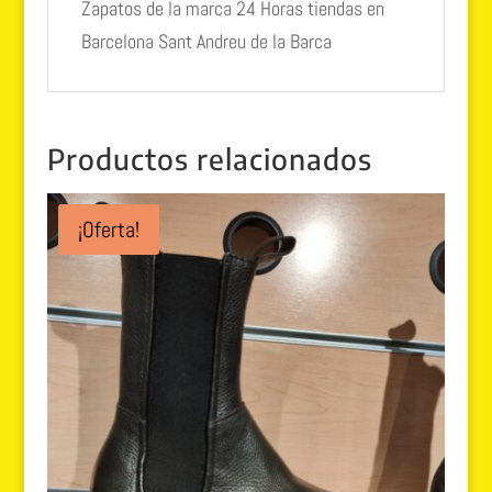
Zapatos de la marca 24 Horas tiendas en
Barcelona Sant Andreu de la Barca
Productos relacionados
¡Oferta!