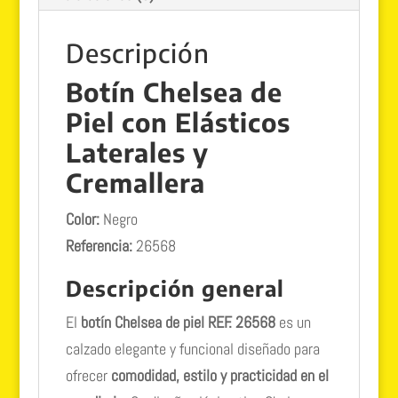
Descripción
Botín Chelsea de
Piel con Elásticos
Laterales y
Cremallera
Color:
Negro
Referencia:
26568
Descripción general
El
botín Chelsea de piel REF. 26568
es un
calzado elegante y funcional diseñado para
ofrecer
comodidad, estilo y practicidad en el