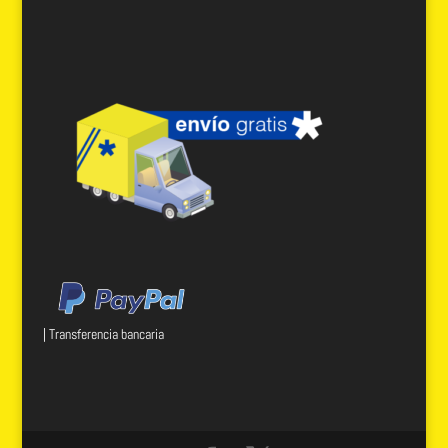
| Transferencia bancaria