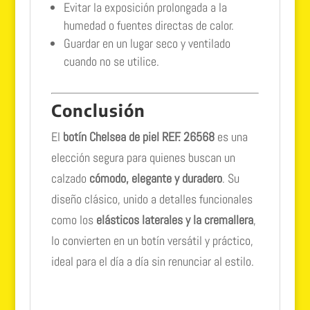
Evitar la exposición prolongada a la
humedad o fuentes directas de calor.
Guardar en un lugar seco y ventilado
cuando no se utilice.
Conclusión
El
botín Chelsea de piel REF. 26568
es una
elección segura para quienes buscan un
calzado
cómodo, elegante y duradero
. Su
diseño clásico, unido a detalles funcionales
como los
elásticos laterales y la cremallera
,
lo convierten en un botín versátil y práctico,
ideal para el día a día sin renunciar al estilo.