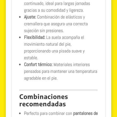
continuado, ideal para largas jornadas
gracias a su comodidad y ligereza.
Ajuste:
Combinación de elásticos y
cremallera que asegura una correcta
sujeción sin presiones.
Flexibilidad:
La suela acompaña el
movimiento natural del pie,
proporcionando una pisada suave y
estable.
Confort térmico:
Materiales interiores
pensados para mantener una temperatura
agradable en el pie.
Combinaciones
recomendadas
Perfecto para combinar con
pantalones de