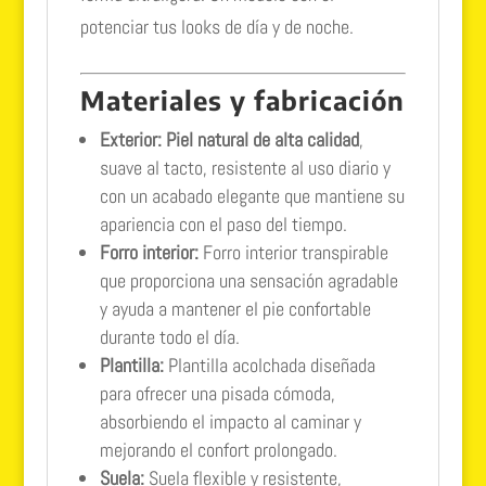
potenciar tus looks de día y de noche.
Materiales y fabricación
Exterior:
Piel natural de alta calidad
,
suave al tacto, resistente al uso diario y
con un acabado elegante que mantiene su
apariencia con el paso del tiempo.
Forro interior:
Forro interior transpirable
que proporciona una sensación agradable
y ayuda a mantener el pie confortable
durante todo el día.
Plantilla:
Plantilla acolchada diseñada
para ofrecer una pisada cómoda,
absorbiendo el impacto al caminar y
mejorando el confort prolongado.
Suela:
Suela flexible y resistente,