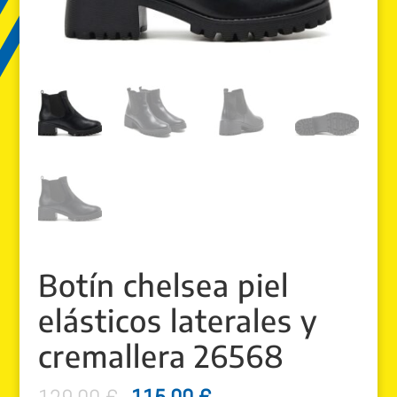
Botín chelsea piel
elásticos laterales y
cremallera 26568