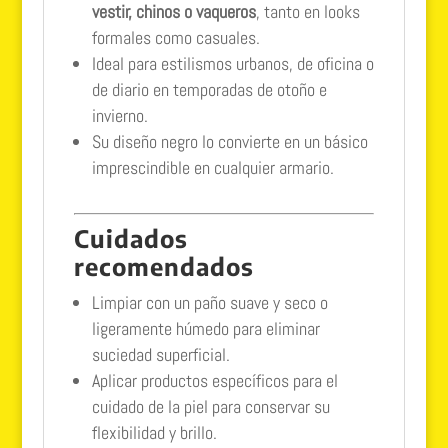
vestir, chinos o vaqueros
, tanto en looks
formales como casuales.
Ideal para estilismos urbanos, de oficina o
de diario en temporadas de otoño e
invierno.
Su diseño negro lo convierte en un básico
imprescindible en cualquier armario.
Cuidados
recomendados
Limpiar con un paño suave y seco o
ligeramente húmedo para eliminar
suciedad superficial.
Aplicar productos específicos para el
cuidado de la piel para conservar su
flexibilidad y brillo.