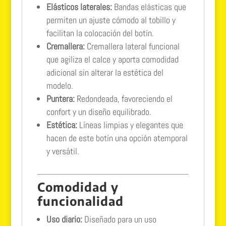
Elásticos laterales:
Bandas elásticas que
permiten un ajuste cómodo al tobillo y
facilitan la colocación del botín.
Cremallera:
Cremallera lateral funcional
que agiliza el calce y aporta comodidad
adicional sin alterar la estética del
modelo.
Puntera:
Redondeada, favoreciendo el
confort y un diseño equilibrado.
Estética:
Líneas limpias y elegantes que
hacen de este botín una opción atemporal
y versátil.
Comodidad y
funcionalidad
Uso diario:
Diseñado para un uso