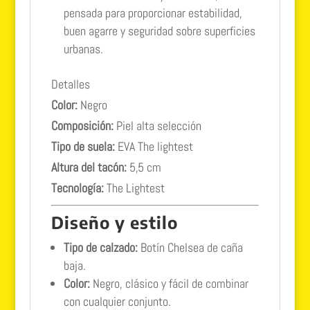
pensada para proporcionar estabilidad,
buen agarre y seguridad sobre superficies
urbanas.
Detalles
Color:
Negro
Composición:
Piel alta selección
Tipo de suela:
EVA The lightest
Altura del tacón:
5,5 cm
Tecnología:
The Lightest
Diseño y estilo
Tipo de calzado:
Botín Chelsea de caña
baja.
Color:
Negro, clásico y fácil de combinar
con cualquier conjunto.