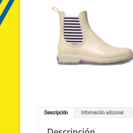
Descripción
Información adicional
Descripción