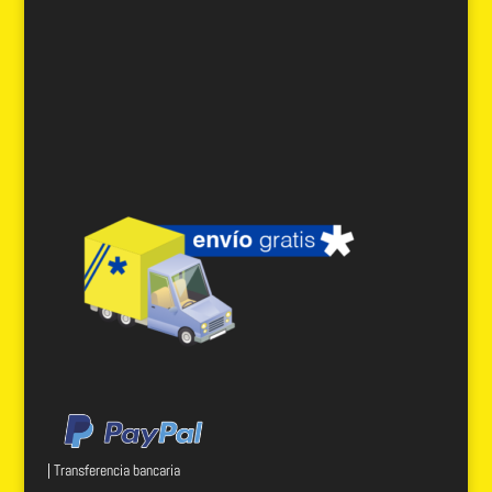
| Transferencia bancaria