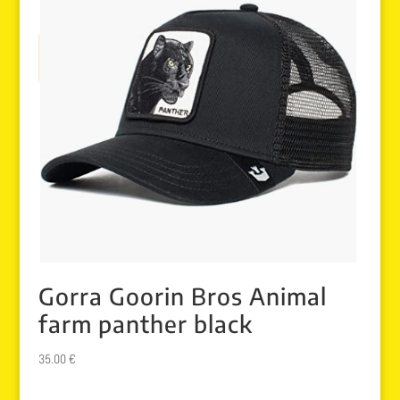
Gorra Goorin Bros Animal
farm panther black
35.00
€