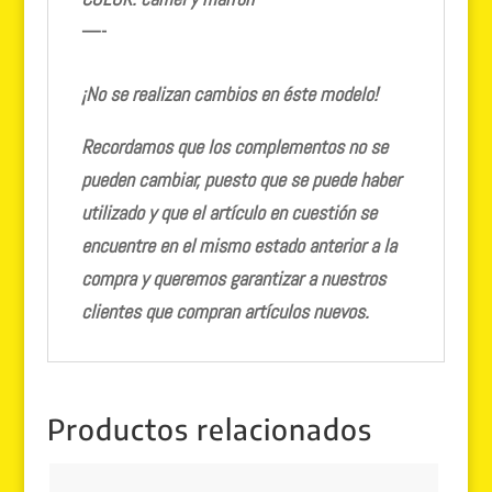
—-
¡No se realizan cambios en éste modelo!
Recordamos que los complementos no se
pueden cambiar, puesto que se puede haber
utilizado y que el artículo en cuestión se
encuentre en el mismo estado anterior a la
compra y queremos garantizar a nuestros
clientes que compran artículos nuevos.
Productos relacionados