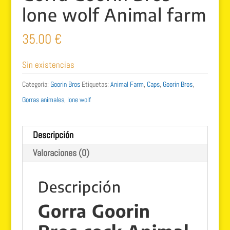
lone wolf Animal farm
35.00
€
Sin existencias
Categoría:
Goorin Bros
Etiquetas:
Animal Farm
,
Caps
,
Goorin Bros
,
Gorras animales
,
lone wolf
Descripción
Valoraciones (0)
Descripción
Gorra Goorin