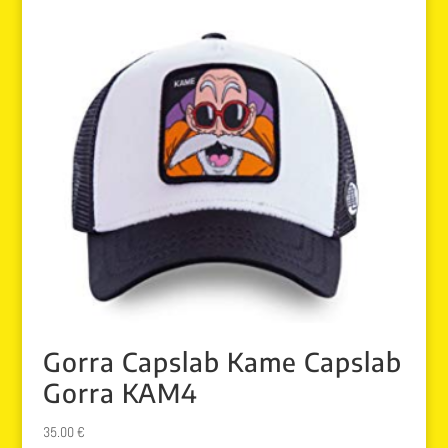
Gorra Capslab Kame Capslab
Gorra KAM4
35.00
€